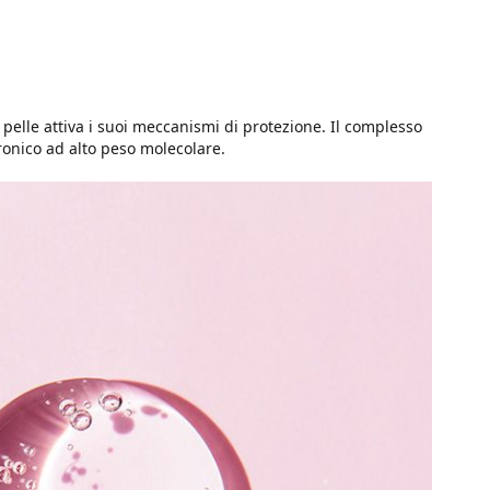
 pelle attiva i suoi meccanismi di protezione. Il complesso
uronico ad alto peso molecolare.