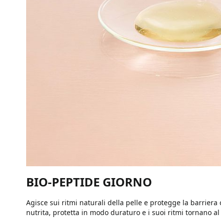
BIO-PEPTIDE GIORNO
Agisce sui ritmi naturali della pelle e protegge la barrier
nutrita, protetta in modo duraturo e i suoi ritmi tornano al 