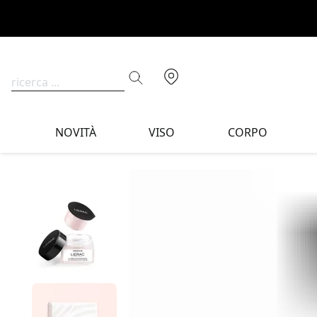
NOVITÀ
VISO
CORPO