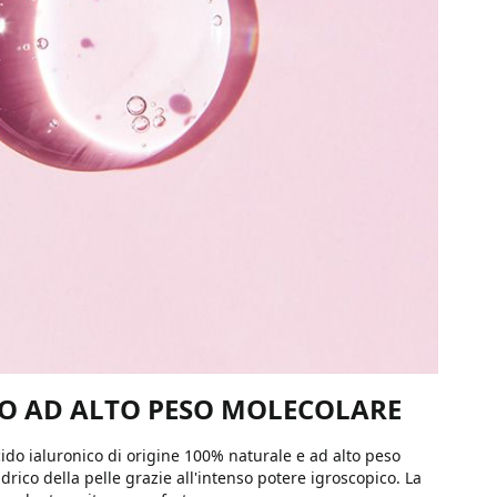
O AD ALTO PESO MOLECOLARE
ido ialuronico di origine 100% naturale e ad alto peso
drico della pelle grazie all'intenso potere igroscopico. La