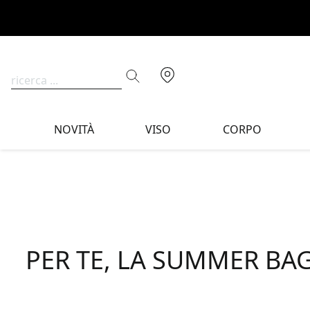
NOVITÀ
VISO
CORPO
PER TE, LA SUMMER BA