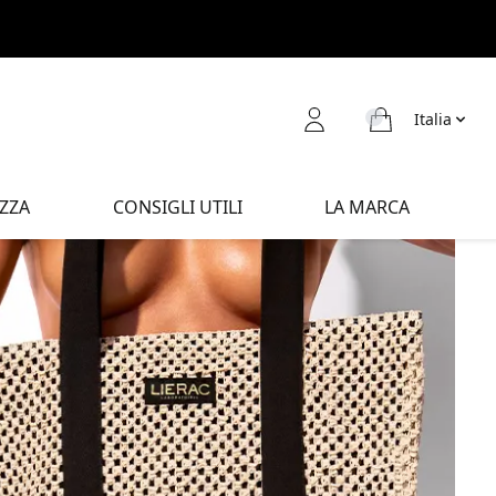
Italia
ZZA
CONSIGLI UTILI
LA MARCA