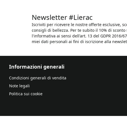
Newsletter #Lierac
Iscriviti per ricevere le nostre offerte esclusive, sc
consigli di bellezza. Per te subito il 10% di sconto
l'informativa ai sensi dell'art. 13 del GDPR 2016/67
miei dati personali ai fini di iscrizione alla newslet
Informazioni generali
Condizioni generali di vendita
Note legali
Politica sui cookie