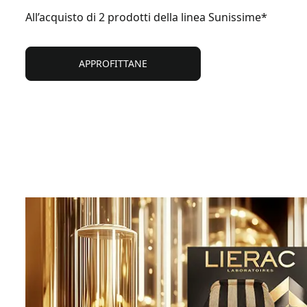
All’acquisto di 2 prodotti della linea Sunissime*
APPROFITTANE