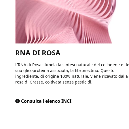
RNA DI ROSA
L'RNA di Rosa stimola la sintesi naturale del collagene e de
sua glicoproteina associata, la fibronectina. Questo
ingrediente, di origine 100% naturale, viene ricavato dalla
rosa di Grasse, coltivata senza pesticidi.
+
Consulta l'elenco INCI