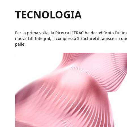
TECNOLOGIA
Per la prima volta, la Ricerca LIERAC ha decodificato l'ultim
nuova Lift Integral, il complesso StructureLift agisce su q
pelle.