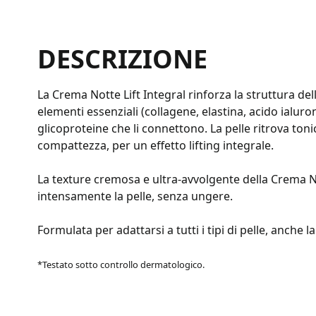
DESCRIZIONE
La Crema Notte Lift Integral rinforza la struttura del
elementi essenziali (collagene, elastina, acido ialuro
glicoproteine che li connettono. La pelle ritrova tonici
compattezza, per un effetto lifting integrale.
La texture cremosa e ultra-avvolgente della Crema 
intensamente la pelle, senza ungere.
Formulata per adattarsi a tutti i tipi di pelle, anche la
*Testato sotto controllo dermatologico.