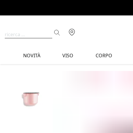
NOVITÀ
VISO
CORPO