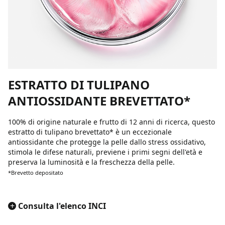
ESTRATTO DI TULIPANO
ANTIOSSIDANTE BREVETTATO*
100% di origine naturale e frutto di 12 anni di ricerca, questo
estratto di tulipano brevettato* è un eccezionale
antiossidante che protegge la pelle dallo stress ossidativo,
stimola le difese naturali, previene i primi segni dell'età e
preserva la luminosità e la freschezza della pelle.
*Brevetto depositato
+
Consulta l'elenco INCI