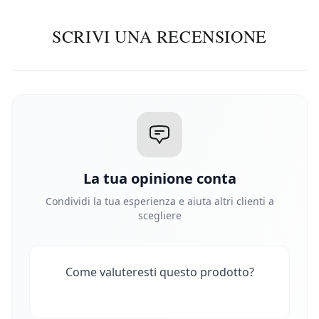
SCRIVI UNA RECENSIONE
La tua opinione conta
Condividi la tua esperienza e aiuta altri clienti a
scegliere
Come valuteresti questo prodotto?