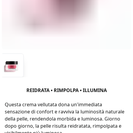
REIDRATA • RIMPOLPA • ILLUMINA
Questa crema vellutata dona un'immediata
sensazione di confort e ravviva la luminosità naturale
della pelle, rendendola morbida e luminosa. Giorno
dopo giorno, la pelle risulta reidratata, rimpolpata e