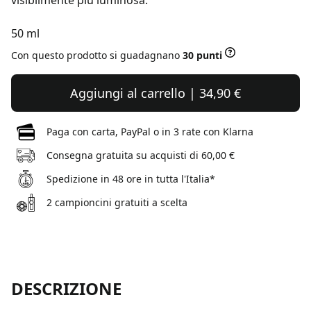
visibilmente più luminosa.
50 ml
Con questo prodotto si guadagnano
30 punti
Aggiungi al carrello | 34,90 €
Paga con carta, PayPal o in 3 rate con Klarna
Consegna gratuita su acquisti di 60,00 €
Spedizione in 48 ore in tutta l'Italia*
2 campioncini gratuiti a scelta
DESCRIZIONE