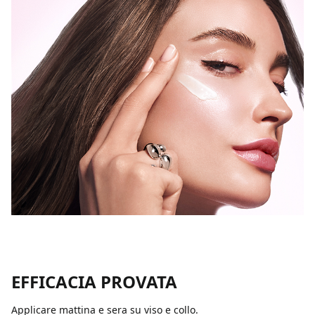
EFFICACIA PROVATA
Applicare mattina e sera su viso e collo.