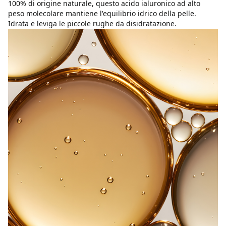
100% di origine naturale, questo acido ialuronico ad alto
peso molecolare mantiene l'equilibrio idrico della pelle.
Idrata e leviga le piccole rughe da disidratazione.