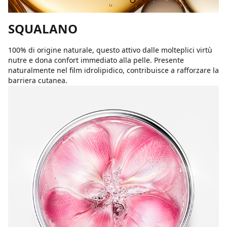
SQUALANO
100% di origine naturale, questo attivo dalle molteplici virtù
nutre e dona confort immediato alla pelle. Presente
naturalmente nel film idrolipidico, contribuisce a rafforzare la
barriera cutanea.