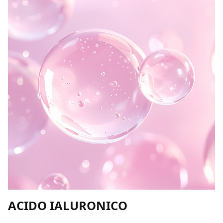
ACIDO IALURONICO