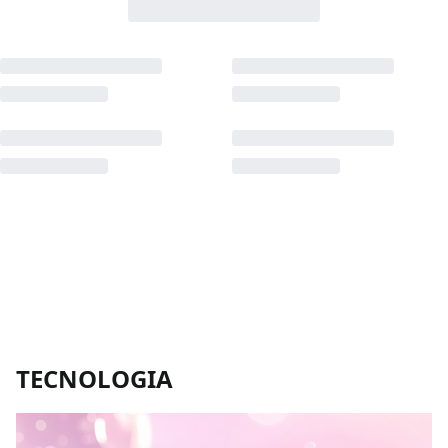
TECNOLOGIA