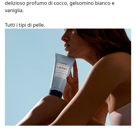
delizioso profumo di cocco, gelsomino bianco e
vaniglia.
Tutti i tipi di pelle.