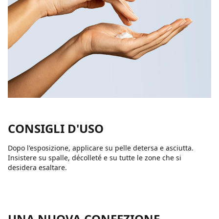
CONSIGLI D'USO
Dopo l'esposizione, applicare su pelle detersa e asciutta.
Insistere su spalle, décolleté e su tutte le zone che si
desidera esaltare.
UNA NUOVA CONFEZIONE