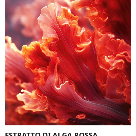
ESTRATTO DI ALGA ROSSA