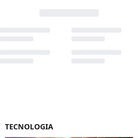
TECNOLOGIA