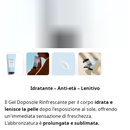
Idratante – Anti-età – Lenitivo
Il Gel Doposole Rinfrescante per il corpo
idrata e
lenisce la pelle
dopo l'esposizione al sole, offrendo
un'immediata sensazione di freschezza.
L'abbronzatura è
prolungata e sublimata.