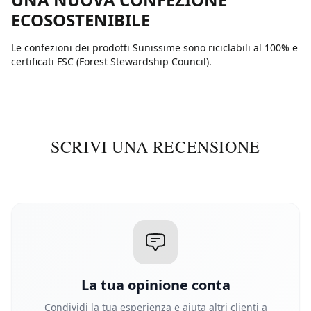
ECOSOSTENIBILE
Le confezioni dei prodotti Sunissime sono riciclabili al 100% e
certificati FSC (Forest Stewardship Council).
SCRIVI UNA RECENSIONE
La tua opinione conta
Condividi la tua esperienza e aiuta altri clienti a