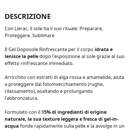
DESCRIZIONE
Con Lierac, il sole ha il suo rituale: Preparare,
Proteggere, Sublimare
Il Gel Doposole Rinfrescante per il corpo
idrata e
lenisce la pelle
dopo l'esposizione al sole grazie al suo
effetto rinfrescante immediato.
Arricchito con estratti di alga rossa e amamelide, aiuta
a proteggere dal fotoinvecchiamento (rughe,
rilassamento), esaltando e prolungando
l'abbronzatura.
Formulato con il 9
5% di ingredienti di origine
naturale, la sua texture leggera e fresca di gel-in-
acqua
fonde rapidamente sulla pelle e la avvolge in un