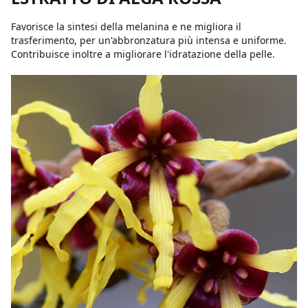
Favorisce la sintesi della melanina e ne migliora il
trasferimento, per un'abbronzatura più intensa e uniforme.
Contribuisce inoltre a migliorare l'idratazione della pelle.