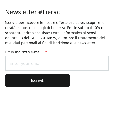
Newsletter #Lierac
Iscriviti per ricevere le nostre offerte esclusive, scoprire le
novità e i nostri consigli di bellezza. Per te subito il 10% di
sconto sul primo acquisto! Letta l'informativa ai sensi
dell'art. 13 del GDPR 2016/679, autorizzo il trattamento dei
miei dati personali ai fini di iscrizione alla newsletter.
il tuo indirizzo e-mail :
*
Iscriviti
Informazioni generali
Informazioni sull'ordine