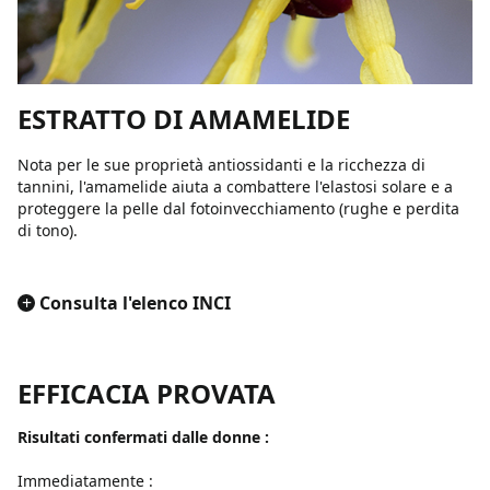
ESTRATTO DI AMAMELIDE
Nota per le sue proprietà antiossidanti e la ricchezza di
tannini, l'amamelide aiuta a combattere l'elastosi solare e a
proteggere la pelle dal fotoinvecchiamento (rughe e perdita
di tono).
+
Consulta l'elenco INCI
EFFICACIA PROVATA
Risultati confermati dalle donne :
Immediatamente :