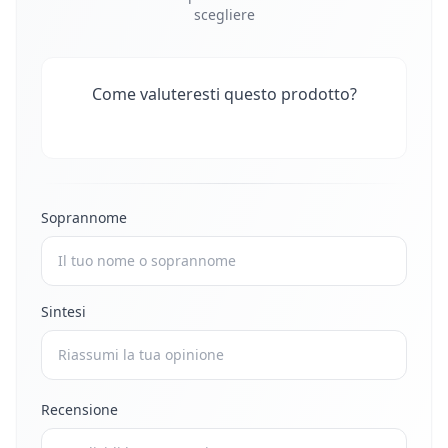
scegliere
Come valuteresti questo prodotto?
Soprannome
Sintesi
Recensione