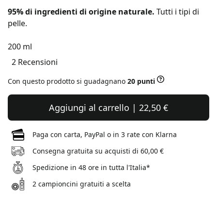
95% di ingredienti di origine naturale.
Tutti i tipi di
pelle.
200 ml
2 Recensioni
Con questo prodotto si guadagnano
20 punti
Aggiungi al carrello | 22,50 €
Paga con carta, PayPal o in 3 rate con Klarna
Consegna gratuita su acquisti di 60,00 €
Spedizione in 48 ore in tutta l'Italia*
2 campioncini gratuiti a scelta