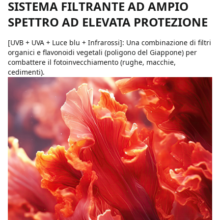
SISTEMA FILTRANTE AD AMPIO
SPETTRO AD ELEVATA PROTEZIONE
[UVB + UVA + Luce blu + Infrarossi]: Una combinazione di filtri
organici e flavonoidi vegetali (poligono del Giappone) per
combattere il fotoinvecchiamento (rughe, macchie,
cedimenti).