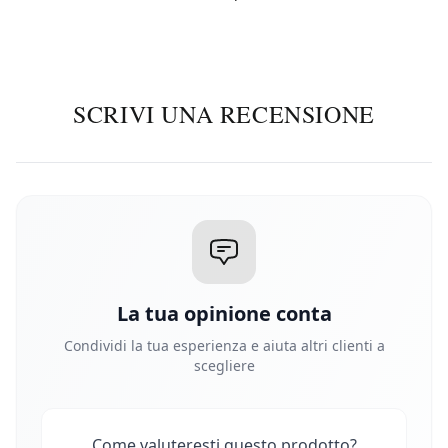
SCRIVI UNA RECENSIONE
La tua opinione conta
Condividi la tua esperienza e aiuta altri clienti a
scegliere
Come valuteresti questo prodotto?