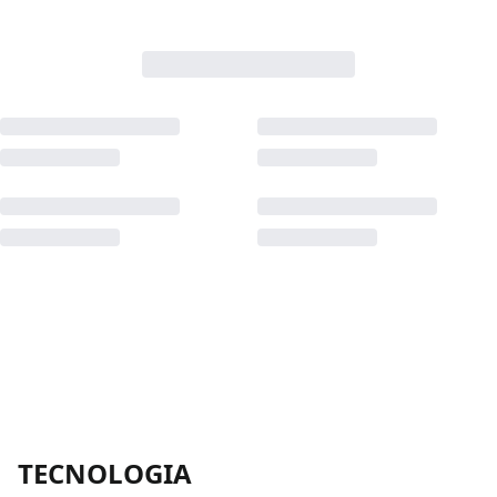
TECNOLOGIA