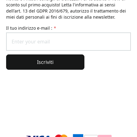
sconto sul primo acquisto! Letta l'informativa ai sensi
dell'art. 13 del GDPR 2016/679, autorizzo il trattamento dei
miei dati personali ai fini di iscrizione alla newsletter.
il tuo indirizzo e-mail :
*
Iscriviti
Informazioni generali
Informazioni sull'ordine
L'universo Lierac