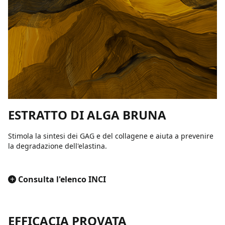
ESTRATTO DI ALGA BRUNA
Stimola la sintesi dei GAG e del collagene e aiuta a prevenire
la degradazione dell'elastina.
+
Consulta l'elenco INCI
EFFICACIA PROVATA