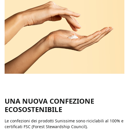
UNA NUOVA CONFEZIONE
ECOSOSTENIBILE
Le confezioni dei prodotti Sunissime sono riciclabili al 100% e
certificati FSC (Forest Stewardship Council).