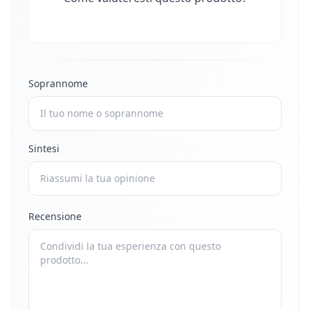
Soprannome
Sintesi
Recensione