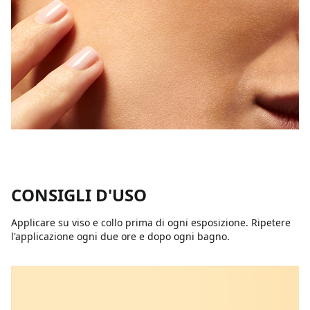
CONSIGLI D'USO
Applicare su viso e collo prima di ogni esposizione. Ripetere
l'applicazione ogni due ore e dopo ogni bagno.