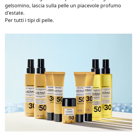
gelsomino, lascia sulla pelle un piacevole profumo
d'estate.
Per tutti i tipi di pelle.