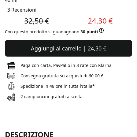
40 ml
3 Recensioni
32,50 €
24,30 €
Con questo prodotto si guadagnano
30 punti
Aggiungi al carrello | 24,30 €
Paga con carta, PayPal o in 3 rate con Klarna
Consegna gratuita su acquisti di 60,00 €
Spedizione in 48 ore in tutta l'Italia*
2 campioncini gratuiti a scelta
DESCRIZIONE