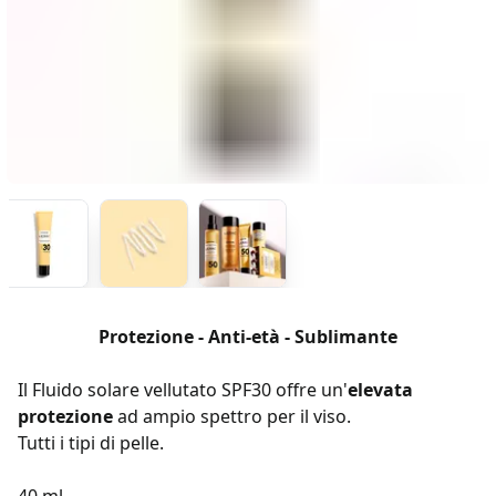
Protezione - Anti-età - Sublimante
Il Fluido solare vellutato SPF30 offre un'
elevata
protezione
ad ampio spettro per il viso.
Tutti i tipi di pelle.