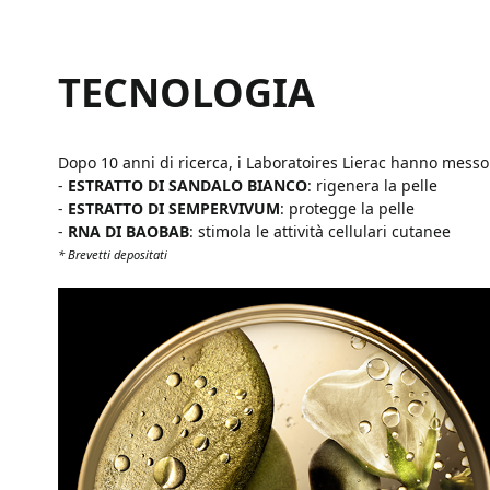
TECNOLOGIA
Dopo 10 anni di ricerca, i Laboratoires Lierac hanno mess
-
ESTRATTO DI SANDALO BIANCO
: rigenera la pelle
-
ESTRATTO DI SEMPERVIVUM
: protegge la pelle
-
RNA DI BAOBAB
: stimola le attività cellulari cutanee
* Brevetti depositati