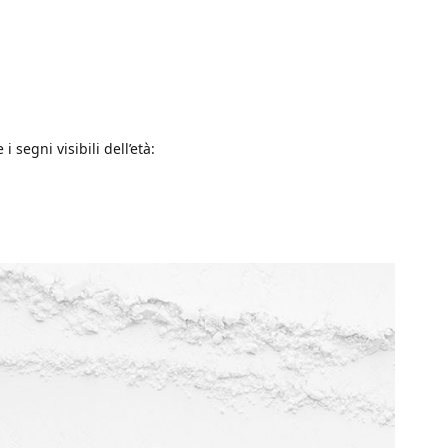
 segni visibili dell’età: