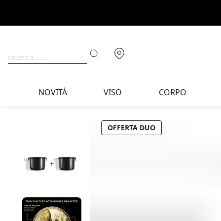
NOVITÀ
VISO
CORPO
OFFERTA DUO