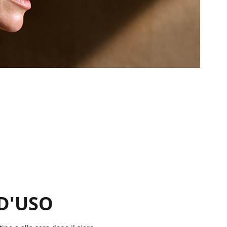
D'USO