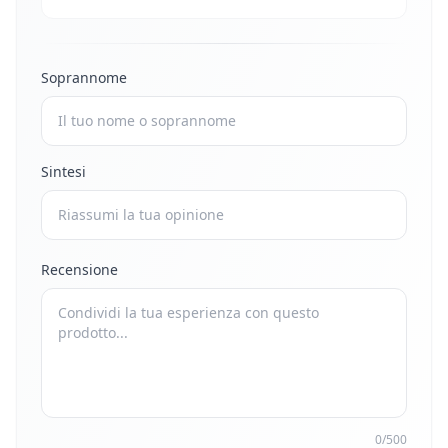
Soprannome
Sintesi
Recensione
0/500