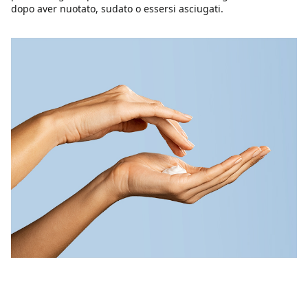
dopo aver nuotato, sudato o essersi asciugati.