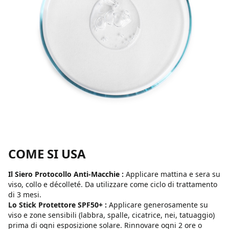
COME SI USA
Il Siero Protocollo Anti-Macchie :
Applicare mattina e sera su
viso, collo e décolleté. Da utilizzare come ciclo di trattamento
di 3 mesi.
Lo Stick Protettore SPF50+ :
Applicare generosamente su
viso e zone sensibili (labbra, spalle, cicatrice, nei, tatuaggio)
prima di ogni esposizione solare. Rinnovare ogni 2 ore o