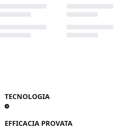
TECNOLOGIA
+
EFFICACIA PROVATA