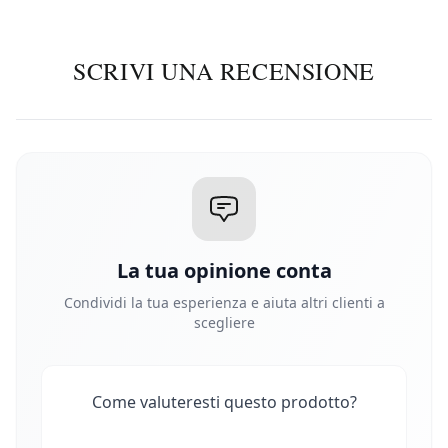
SCRIVI UNA RECENSIONE
La tua opinione conta
Condividi la tua esperienza e aiuta altri clienti a
scegliere
Come valuteresti questo prodotto?