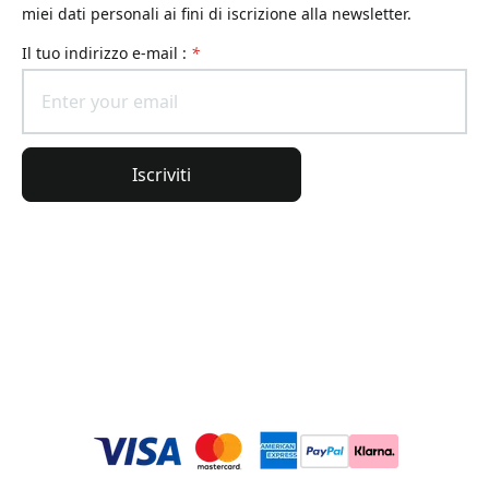
miei dati personali ai fini di iscrizione alla newsletter.
il tuo indirizzo e-mail :
*
Iscriviti
Informazioni generali
Informazioni sull'ordine
L'universo Lierac