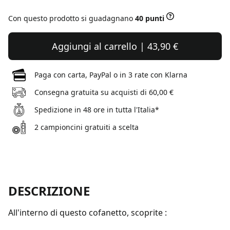
Con questo prodotto si guadagnano
40 punti
Aggiungi al carrello | 43,90 €
Paga con carta, PayPal o in 3 rate con Klarna
Consegna gratuita su acquisti di 60,00 €
Spedizione in 48 ore in tutta l'Italia*
2 campioncini gratuiti a scelta
DESCRIZIONE
All'interno di questo cofanetto, scoprite :