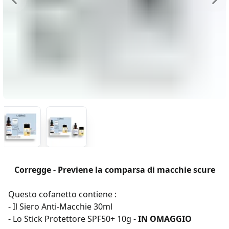
Corregge - Previene la comparsa di macchie scure
Questo cofanetto contiene :
- Il Siero Anti-Macchie 30ml
- Lo Stick Protettore SPF50+ 10g -
IN OMAGGIO