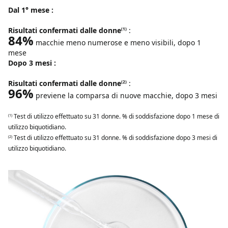
Dal 1° mese :
Risultati confermati dalle donne
:
(1)
84%
macchie meno numerose e meno visibili, dopo 1
mese
Dopo 3 mesi :
Risultati confermati dalle donne
:
(2)
96%
previene la comparsa di nuove macchie, dopo 3 mesi
Test di utilizzo effettuato su 31 donne. % di soddisfazione dopo 1 mese di
(1)
utilizzo biquotidiano.
Test di utilizzo effettuato su 31 donne. % di soddisfazione dopo 3 mesi di
(2)
utilizzo biquotidiano.